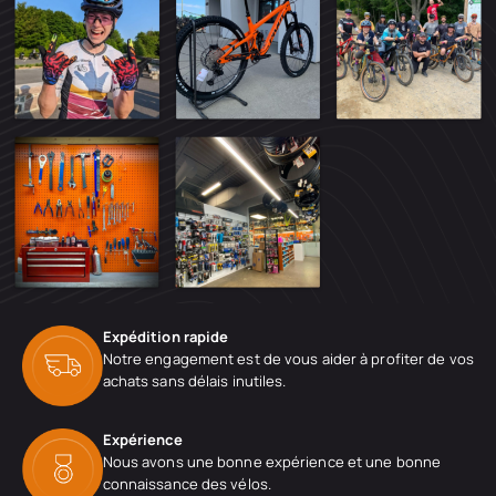
Expédition rapide
Notre engagement est de vous aider à profiter de vos
achats sans délais inutiles.
Expérience
Nous avons une bonne expérience et une bonne
connaissance des vélos.