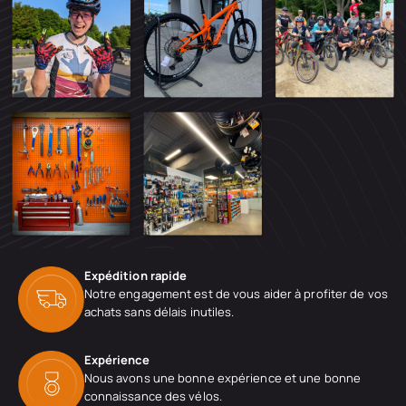
Expédition rapide
Notre engagement est de vous aider à profiter de vos
achats sans délais inutiles.
Expérience
Nous avons une bonne expérience et une bonne
connaissance des vélos.