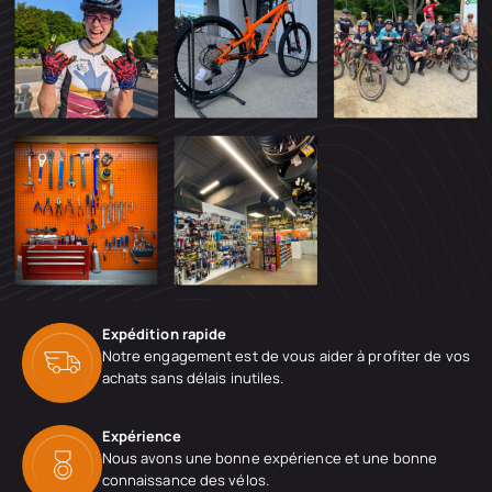
Expédition rapide
Notre engagement est de vous aider à profiter de vos
achats sans délais inutiles.
Expérience
Nous avons une bonne expérience et une bonne
connaissance des vélos.