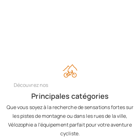
Découvrez nos
Principales catégories​
Que vous soyez à la recherche de sensations fortes sur
les pistes de montagne ou dans les rues de la ville,
Vélozophie a l'équipement parfait pour votre aventure
cycliste.​