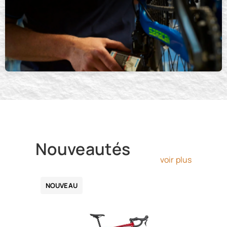
Nouveautés
voir plus
NOUVEAU
NOUVE