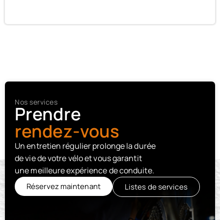
Nos services
Prendre
rendez-vous
Un entretien régulier prolonge la durée
de vie de votre vélo et vous garantit
une meilleure expérience de conduite.​
Réservez maintenant
Listes de services