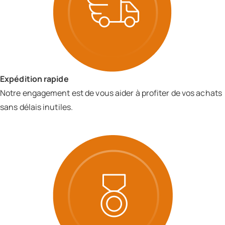
Expédition rapide
Notre engagement est de vous aider à profiter de vos achats
sans délais inutiles.