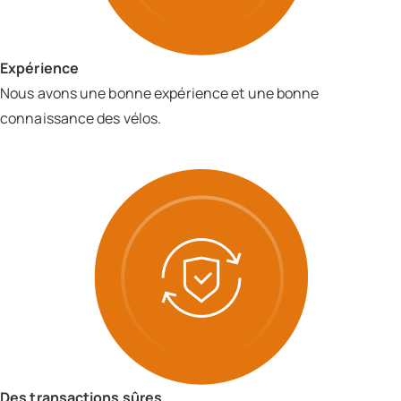
Expérience
Nous avons une bonne expérience et une bonne
connaissance des vélos.
Des transactions sûres