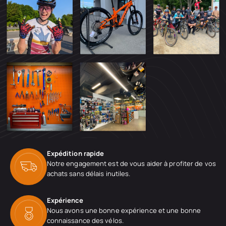
Expédition rapide
Notre engagement est de vous aider à profiter de vos
achats sans délais inutiles.
Expérience
Nous avons une bonne expérience et une bonne
connaissance des vélos.