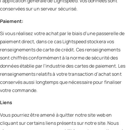
l’application générale de Lightspeed. Vos données sont
conservées sur un serveur sécurisé.
Paiement:
Si vous réalisez votre achat par le biais d’une passerelle de
paiement direct, dans ce cas Lightspeed stockera vos
renseignements de carte de crédit. Ces renseignements
sont chiffrés conformément à la norme de sécurité des
données établie par l’industrie des cartes de paiement. Les
renseignements relatifs à votre transaction d’achat sont
conservés aussi longtemps que nécessaire pour finaliser
votre commande.
Liens
Vous pourriez être amené à quitter notre site web en
cliquant sur certains liens présents sur notre site. Nous