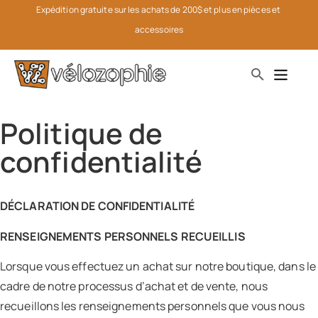
Expédition gratuite sur les achats de 200$ et plus en pièces et 
accessoires
Politique de
confidentialité
DÉCLARATION DE CONFIDENTIALITÉ
RENSEIGNEMENTS PERSONNELS RECUEILLIS
Lorsque vous effectuez un achat sur notre boutique, dans le
cadre de notre processus d’achat et de vente, nous
recueillons les renseignements personnels que vous nous