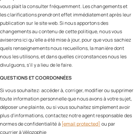
vous plait la consulter fréquemment. Les changements et
les clarifications prendront effet immédiatement après leur
publication sur le site web. Si nous apportons des
changements au contenu de cette politique, nous vous
aviserons ici qu’elle a été mise à jour, pour que vous sachiez
quels renseignements nous recueillons, la manière dont
nous les utilisons, et dans quelles circonstances nous les
divulguons, s’il y a lieu de le faire.
QUESTIONS ET COORDONNÉES
Si vous souhaitez: accéder à, corriger, modifier ou supprimer
toute information personnelle que nous avons à votre sujet,
déposer une plainte, ou si vous souhaitez simplement avoir
plus d’informations, contactez notre agent responsable des
normes de confidentialité à
[email protected]
ou par
courrier à Vélozophie