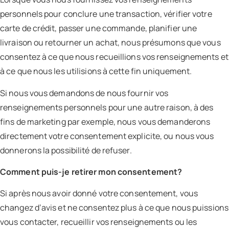
personnels pour conclure une transaction, vérifier votre
carte de crédit, passer une commande, planifier une
livraison ou retourner un achat, nous présumons que vous
consentez à ce que nous recueillions vos renseignements et
à ce que nous les utilisions à cette fin uniquement.
Si nous vous demandons de nous fournir vos
renseignements personnels pour une autre raison, à des
fins de marketing par exemple, nous vous demanderons
directement votre consentement explicite, ou nous vous
donnerons la possibilité de refuser.
Comment puis-je retirer mon consentement?
Si après nous avoir donné votre consentement, vous
changez d’avis et ne consentez plus à ce que nous puissions
vous contacter, recueillir vos renseignements ou les