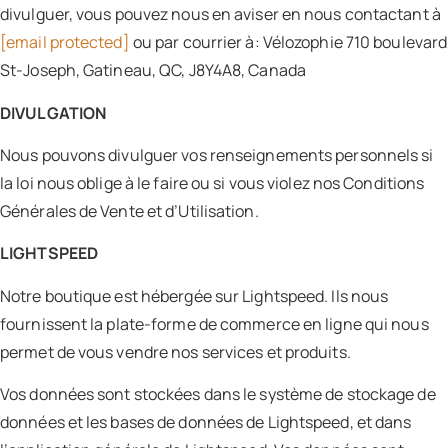
divulguer, vous pouvez nous en aviser en nous contactant à
[email protected]
ou par courrier à: Vélozophie 710 boulevard
St-Joseph, Gatineau, QC, J8Y4A8, Canada
DIVULGATION
Nous pouvons divulguer vos renseignements personnels si
la loi nous oblige à le faire ou si vous violez nos Conditions
Générales de Vente et d’Utilisation.
LIGHTSPEED
Notre boutique est hébergée sur Lightspeed. Ils nous
fournissent la plate-forme de commerce en ligne qui nous
permet de vous vendre nos services et produits.
Vos données sont stockées dans le système de stockage de
données et les bases de données de Lightspeed, et dans