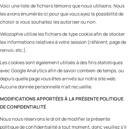
Voici une liste de fichiers témoins que nous utilisons. Nous
les avons énumérés ici pour que vous ayez la possibilité de
choisir si vous souhaitez les autoriser ou non.
Vélozophie utilise les fichiers de type cookie afin de stocker
les informations relatives à votre session (référent, page de
renvoi, etc.).
Les cookies sont également utilisés à des fins statistiques
avec Google Analytics afin de savoir combien de temps, ou
depuis quelle page vous êtes arrivés sur notre site web.
Aucune donnée personnelle n’ait recueillie.
MODIFICATIONS APPORTÉES À LA PRÉSENTE POLITIQUE
DE CONFIDENTIALITÉ
Nous nous réservons le droit de modifier la présente
politique de confidentialité à tout moment, donc veuillez s’il