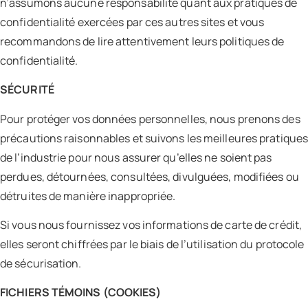
n’assumons aucune responsabilité quant aux pratiques de
confidentialité exercées par ces autres sites et vous
recommandons de lire attentivement leurs politiques de
confidentialité.
SÉCURITÉ
Pour protéger vos données personnelles, nous prenons des
précautions raisonnables et suivons les meilleures pratique
de l’industrie pour nous assurer qu’elles ne soient pas
perdues, détournées, consultées, divulguées, modifiées ou
détruites de manière inappropriée.
Si vous nous fournissez vos informations de carte de crédit,
elles seront chiffrées par le biais de l’utilisation du protocole
de sécurisation.
FICHIERS TÉMOINS (COOKIES)