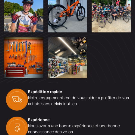
Expédition rapide
Notre engagement est de vous aider à profiter de vos
achats sans délais inutiles.
Expérience
Nous avons une bonne expérience et une bonne
connaissance des vélos.