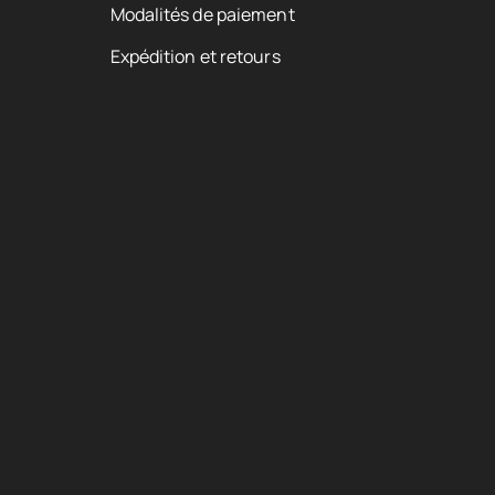
Modalités de paiement
Expédition et retours