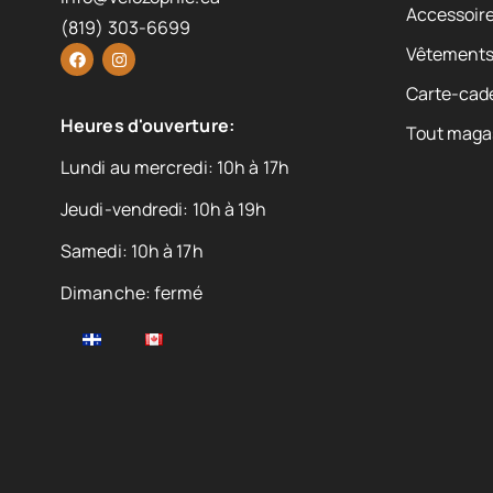
Accessoire
(819) 303-6699
Vêtement
Carte-cad
Heures d'ouverture:
Tout maga
Lundi au mercredi: 10h à 17h
Jeudi-vendredi: 10h à 19h
Samedi: 10h à 17h
Dimanche: fermé