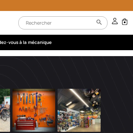
ez-vous à la mécanique