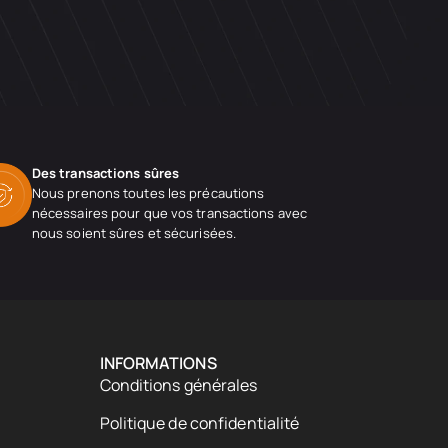
Des transactions sûres
Nous prenons toutes les précautions
nécessaires pour que vos transactions avec
nous soient sûres et sécurisées.
INFORMATIONS
Conditions générales
Politique de confidentialité