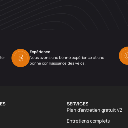
Expérience
ter
Nous avons une bonne expérience et une
bonne connaissance des vélos.
ES
SERVICES
Plan d'entretien gratuit VZ
Entretiens complets