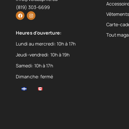
Accessoire
(819) 303-6699
Vêtement
Carte-cad
Heures d'ouverture:
Tout maga
Lundi au mercredi: 10h à 17h
Jeudi-vendredi: 10h à 19h
Samedi: 10h à 17h
Dimanche: fermé