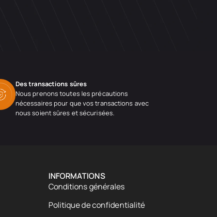
Des transactions sûres
Nous prenons toutes les précautions
nécessaires pour que vos transactions avec
nous soient sûres et sécurisées.
INFORMATIONS
Conditions générales
Politique de confidentialité