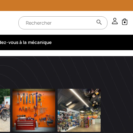
ez-vous à la mécanique