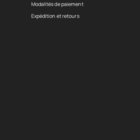
Modalités de paiement
Expédition et retours