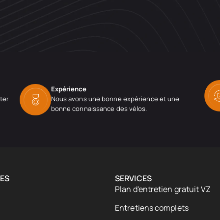
Expérience
ter
Nous avons une bonne expérience et une
bonne connaissance des vélos.
ES
SERVICES
Plan d'entretien gratuit VZ
Entretiens complets