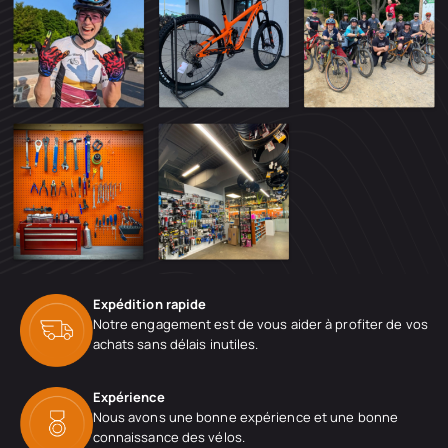
Expédition rapide
Notre engagement est de vous aider à profiter de vos
achats sans délais inutiles.
Expérience
Nous avons une bonne expérience et une bonne
connaissance des vélos.