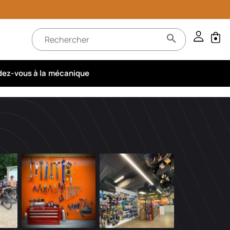
ez-vous à la mécanique