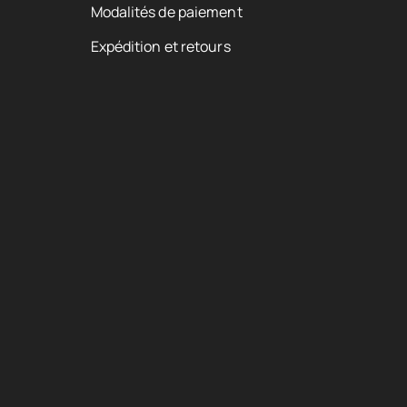
Modalités de paiement
Expédition et retours