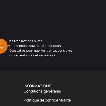
Des transactions sûres
Nous prenons toutes les précautions
nécessaires pour que vos transactions avec
nous soient sûres et sécurisées.
INFORMATIONS
Conditions générales
Politique de confidentialité