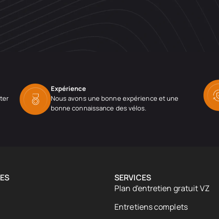
Expérience
ter
Nous avons une bonne expérience et une
bonne connaissance des vélos.
ES
SERVICES
Plan d'entretien gratuit VZ
Entretiens complets