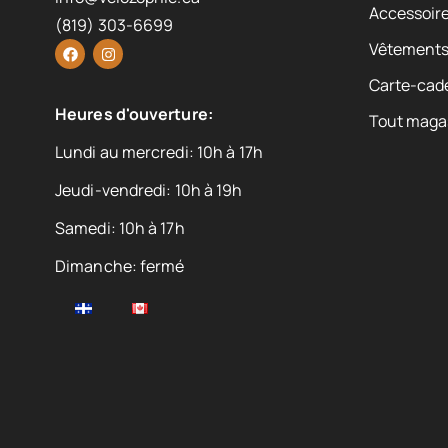
Accessoire
(819) 303-6699
Vêtement
Carte-cad
Heures d'ouverture:
Tout maga
Lundi au mercredi: 10h à 17h
Jeudi-vendredi: 10h à 19h
Samedi: 10h à 17h
Dimanche: fermé