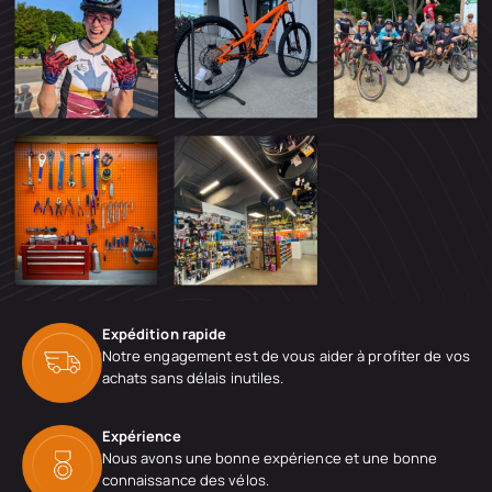
Expédition rapide
Notre engagement est de vous aider à profiter de vos
achats sans délais inutiles.
Expérience
Nous avons une bonne expérience et une bonne
connaissance des vélos.