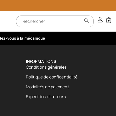
ez-vous à la mécanique
INFORMATIONS
Conditions générales
Politique de confidentialité
Modalités de paiement
Expédition et retours