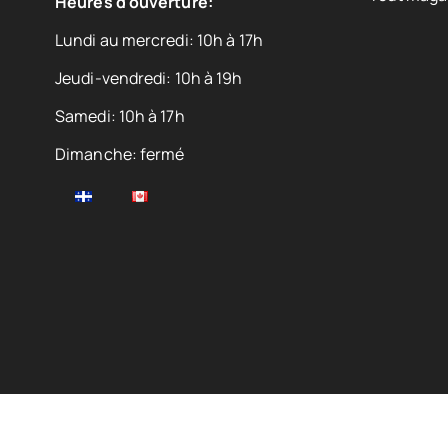
Heures d'ouverture:
Lundi au mercredi: 10h à 17h
Jeudi-vendredi: 10h à 19h
Samedi: 10h à 17h
Dimanche: fermé