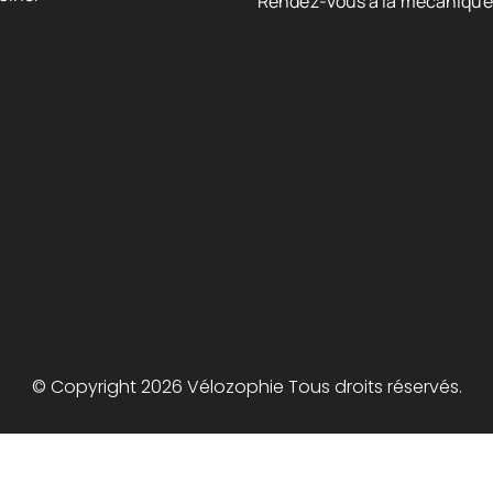
Rendez-vous à la mécanique
© Copyright 2026 Vélozophie Tous droits réservés.