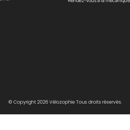
Rendez-vous à la mécanique
© Copyright 2026 Vélozophie Tous droits réservés.