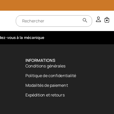
ez-vous à la mécanique
INFORMATIONS
Conditions générales
Politique de confidentialité
Modalités de paiement
Expédition et retours