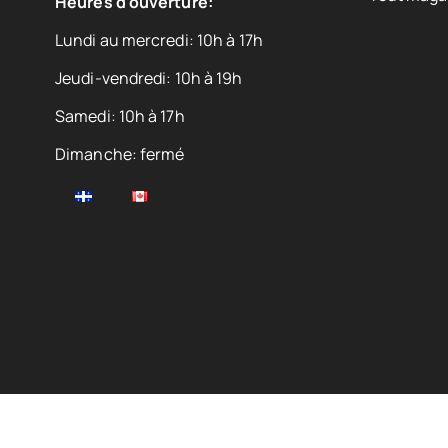
Heures d'ouverture:
Lundi au mercredi: 10h à 17h
Jeudi-vendredi: 10h à 19h
Samedi: 10h à 17h
Dimanche: fermé