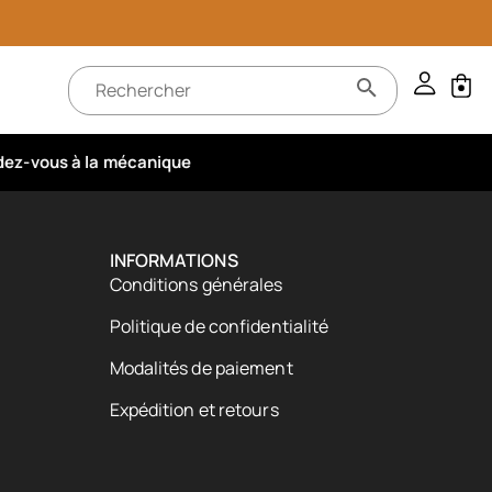
ez-vous à la mécanique
INFORMATIONS
Conditions générales
Politique de confidentialité
Modalités de paiement
Expédition et retours