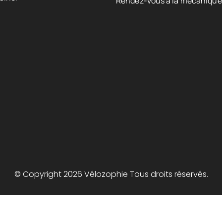
Rendez-vous à la mécanique
© Copyright 2026 Vélozophie Tous droits réservés.