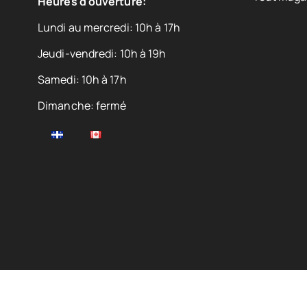
Heures d'ouverture:
Lundi au mercredi: 10h à 17h
Jeudi-vendredi: 10h à 19h
Samedi: 10h à 17h
Dimanche: fermé