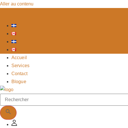
Aller au contenu
Accueil
Services
Contact
Blogue