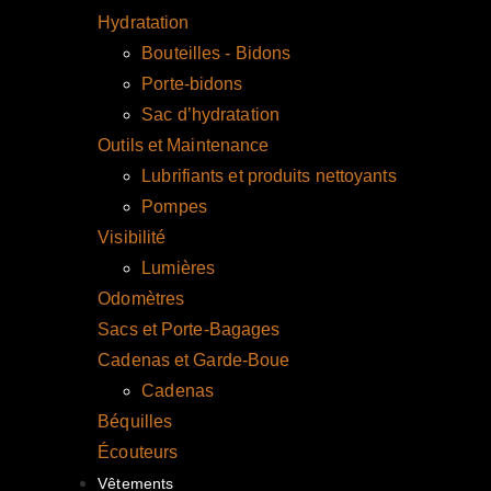
Hydratation
Bouteilles - Bidons
Porte-bidons
Sac d’hydratation
Outils et Maintenance
Lubrifiants et produits nettoyants
Pompes
Visibilité
Lumières
Odomètres
Sacs et Porte-Bagages
Cadenas et Garde-Boue
Cadenas
Béquilles
Écouteurs
Vêtements