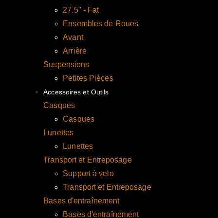
27.5" - Fat
Ensembles de Roues
Avant
Arrière
Suspensions
Petites Pièces
Accessoires et Outils
Casques
Casques
Lunettes
Lunettes
Transport et Entreposage
Support à velo
Transport et Entreposage
Bases d'entraînement
Bases d'entraînement