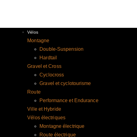
Vélos
Montagne
Double-Suspension
Hardtail
Gravel et Cross
Cyclocross
Gravel et cyclotourisme
Route
Performance et Endurance
Ville et Hybride
Vélos électriques
Montagne électrique
Route électrique