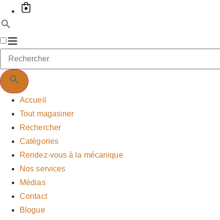
Accueil
Tout magasiner
Rechercher
Catégories
Rendez-vous à la mécanique
Nos services
Médias
Contact
Blogue