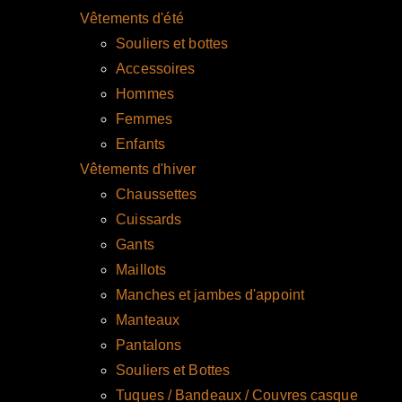
Vêtements d'été
Souliers et bottes
Accessoires
Hommes
Femmes
Enfants
Vêtements d'hiver
Chaussettes
Cuissards
Gants
Maillots
Manches et jambes d'appoint
Manteaux
Pantalons
Souliers et Bottes
Tuques / Bandeaux / Couvres casque