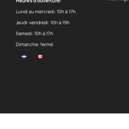
Heures d'ouverture:
Lundi au mercredi: 10h à 17h
Jeudi-vendredi: 10h à 19h
Samedi: 10h à 17h
Dimanche: fermé