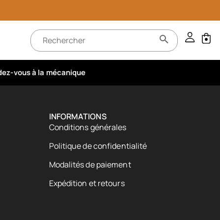
ez-vous à la mécanique
INFORMATIONS
Conditions générales
Politique de confidentialité
Modalités de paiement
Expédition et retours