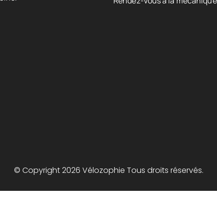
Rendez-vous à la mécanique
© Copyright 2026 Vélozophie Tous droits réservés.