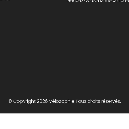
Rendez-vous à la mécanique
© Copyright 2026 Vélozophie Tous droits réservés.