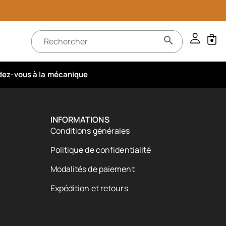
ez-vous à la mécanique
INFORMATIONS
Conditions générales
Politique de confidentialité
Modalités de paiement
Expédition et retours