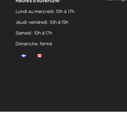
Heures d'ouverture:
Lundi au mercredi: 10h à 17h
Jeudi-vendredi: 10h à 19h
Samedi: 10h à 17h
Dimanche: fermé