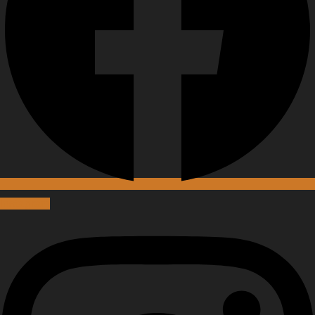
Instagram