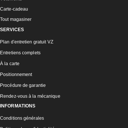
Carte-cadeau
Tout magasiner
SERVICES
Plan d'entretien gratuit VZ
Entretiens complets
À la carte
Positionnement
Procédure de garantie
Rendez-vous à la mécanique
INFORMATIONS
Conditions générales