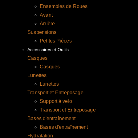
Ensembles de Roues
Avant
Arrière
Suspensions
Petites Pièces
Accessoires et Outils
Casques
Casques
Lunettes
Lunettes
Transport et Entreposage
Support à velo
Transport et Entreposage
Bases d'entraînement
Bases d'entraînement
Hydratation