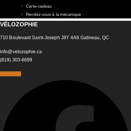
Carte-cadeau
Rendez-vous à la mécanique
VÉLOZOPHIE
710 Boulevard Saint-Joseph J8Y 4A8 Gatineau, QC
info@velozophie.ca
(819) 303-6699
Facebook