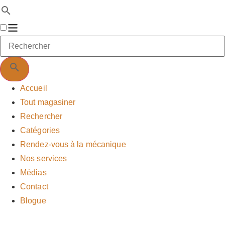
Accueil
Tout magasiner
Rechercher
Catégories
Rendez-vous à la mécanique
Nos services
Médias
Contact
Blogue