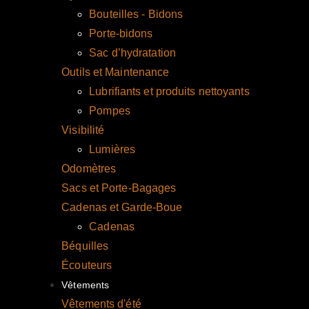
Bouteilles - Bidons
Porte-bidons
Sac d’hydratation
Outils et Maintenance
Lubrifiants et produits nettoyants
Pompes
Visibilité
Lumières
Odomètres
Sacs et Porte-Bagages
Cadenas et Garde-Boue
Cadenas
Béquilles
Écouteurs
Vêtements
Vêtements d'été