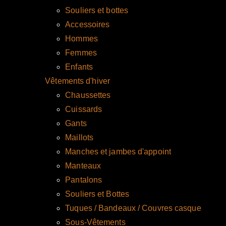
Souliers et bottes
Accessoires
Hommes
Femmes
Enfants
Vêtements d'hiver
Chaussettes
Cuissards
Gants
Maillots
Manches et jambes d'appoint
Manteaux
Pantalons
Souliers et Bottes
Tuques / Bandeaux / Couvres casque
Sous-Vêtements