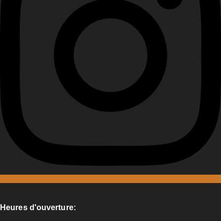
Heures d'ouverture: