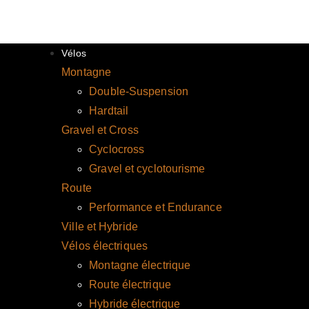
Vélos
Montagne
Double-Suspension
Hardtail
Gravel et Cross
Cyclocross
Gravel et cyclotourisme
Route
Performance et Endurance
Ville et Hybride
Vélos électriques
Montagne électrique
Route électrique
Hybride électrique