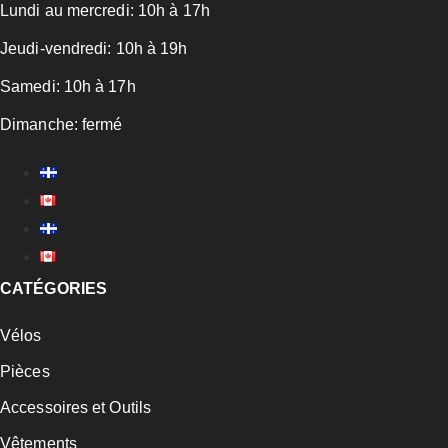
Lundi au mercredi: 10h à 17h
Jeudi-vendredi: 10h à 19h
Samedi: 10h à 17h
Dimanche: fermé
CATÉGORIES
Vélos
Pièces
Accessoires et Outils
Vêtements