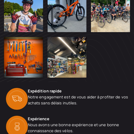
Expédition rapide
Notre engagement est de vous aider à profiter de vos
achats sans délais inutiles.
Expérience
Nous avons une bonne expérience et une bonne
connaissance des vélos.