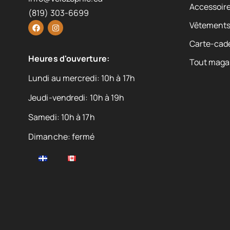
Accessoire
(819) 303-6699
Vêtement
Carte-cad
Heures d'ouverture:
Tout maga
Lundi au mercredi: 10h à 17h
Jeudi-vendredi: 10h à 19h
Samedi: 10h à 17h
Dimanche: fermé