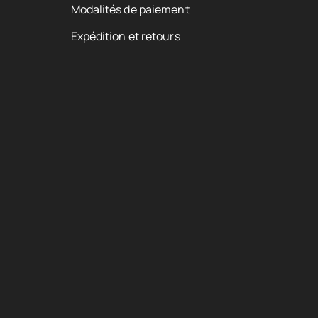
Modalités de paiement
Expédition et retours