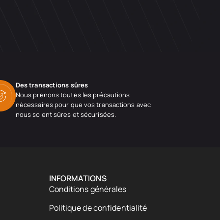
Des transactions sûres
Nous prenons toutes les précautions
nécessaires pour que vos transactions avec
nous soient sûres et sécurisées.
INFORMATIONS
Conditions générales
Politique de confidentialité