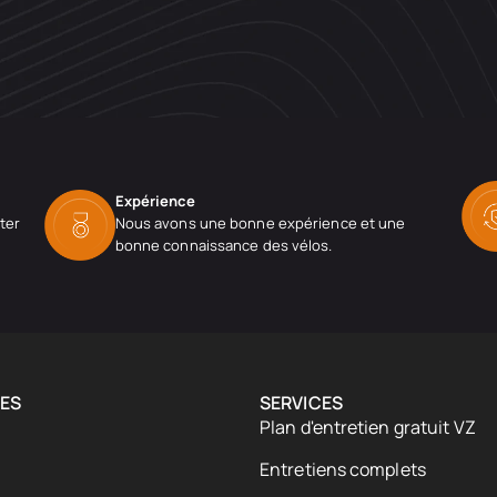
Expérience
ter
Nous avons une bonne expérience et une
bonne connaissance des vélos.
ES
SERVICES
Plan d'entretien gratuit VZ
Entretiens complets