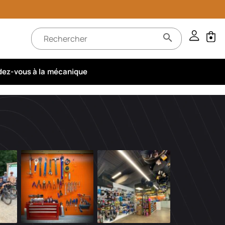
ez-vous à la mécanique