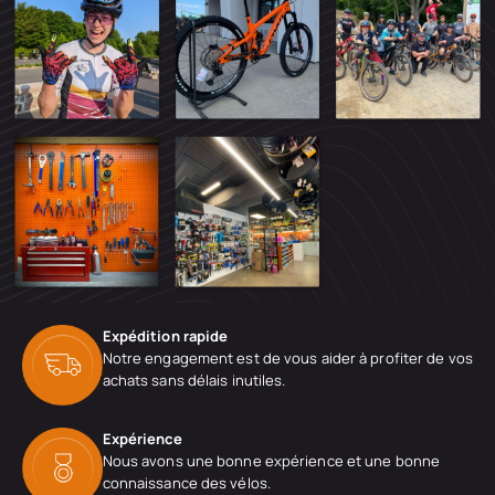
Expédition rapide
Notre engagement est de vous aider à profiter de vos
achats sans délais inutiles.
Expérience
Nous avons une bonne expérience et une bonne
connaissance des vélos.