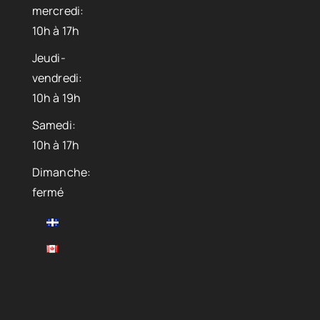
mercredi:
10h à 17h
Jeudi-
vendredi:
10h à 19h
Samedi:
10h à 17h
Dimanche:
fermé