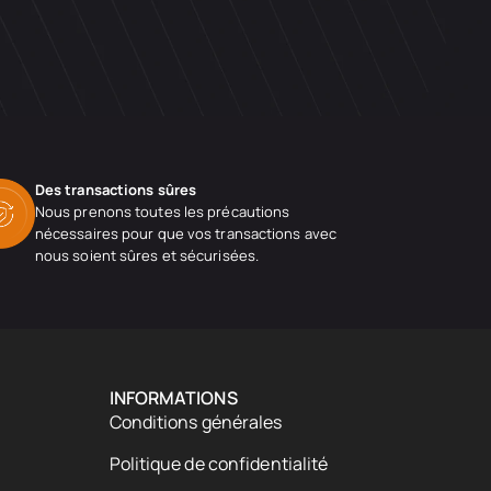
Des transactions sûres
Nous prenons toutes les précautions
nécessaires pour que vos transactions avec
nous soient sûres et sécurisées.
INFORMATIONS
Conditions générales
Politique de confidentialité