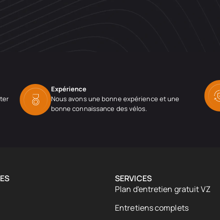
Expérience
ter
Nous avons une bonne expérience et une
bonne connaissance des vélos.
ES
SERVICES
Plan d'entretien gratuit VZ
Entretiens complets