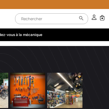
ez-vous à la mécanique