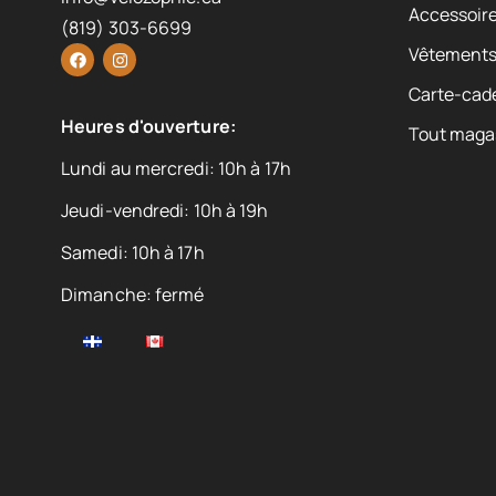
Accessoire
(819) 303-6699
Vêtement
Carte-cad
Heures d'ouverture:
Tout maga
Lundi au mercredi: 10h à 17h
Jeudi-vendredi: 10h à 19h
Samedi: 10h à 17h
Dimanche: fermé