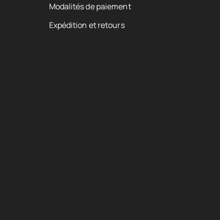
Modalités de paiement
Expédition et retours