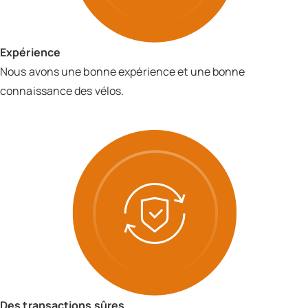
Expérience
Nous avons une bonne expérience et une bonne
connaissance des vélos.
Des transactions sûres