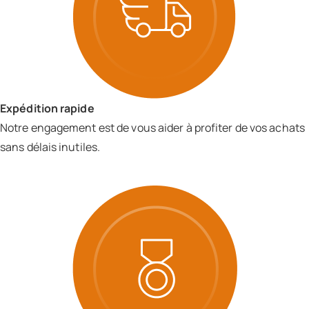
Expédition rapide
Notre engagement est de vous aider à profiter de vos achats
sans délais inutiles.