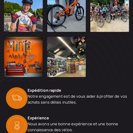
Expédition rapide
Notre engagement est de vous aider à profiter de vos
achats sans délais inutiles.
Expérience
Nous avons une bonne expérience et une bonne
connaissance des vélos.