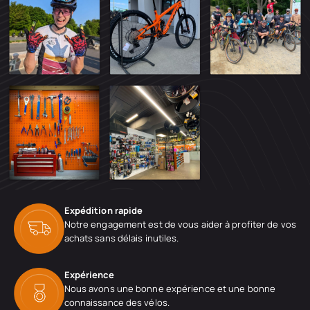
Expédition rapide
Notre engagement est de vous aider à profiter de vos
achats sans délais inutiles.
Expérience
Nous avons une bonne expérience et une bonne
connaissance des vélos.