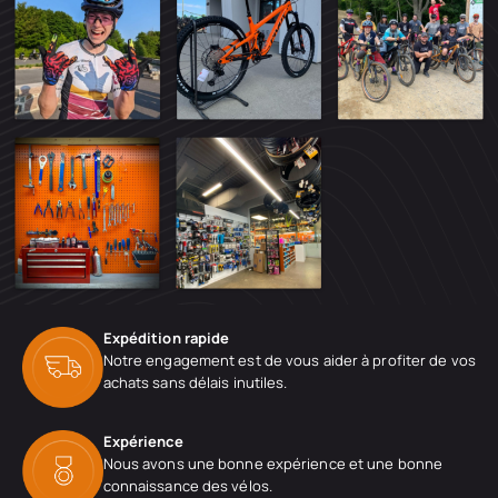
Expédition rapide
Notre engagement est de vous aider à profiter de vos
achats sans délais inutiles.
Expérience
Nous avons une bonne expérience et une bonne
connaissance des vélos.