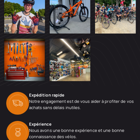
Expédition rapide
Notre engagement est de vous aider à profiter de vos
achats sans délais inutiles.
Expérience
Nous avons une bonne expérience et une bonne
connaissance des vélos.