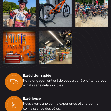
Expédition rapide
Notre engagement est de vous aider à profiter de vos
achats sans délais inutiles.
Expérience
Nous avons une bonne expérience et une bonne
connaissance des vélos.