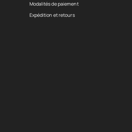
Modalités de paiement
Expédition et retours