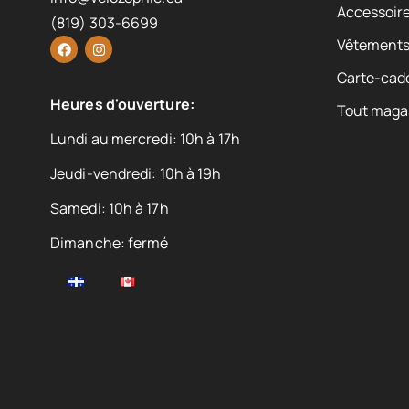
Accessoire
(819) 303-6699
Vêtement
Carte-cad
Heures d'ouverture:
Tout maga
Lundi au mercredi: 10h à 17h
Jeudi-vendredi: 10h à 19h
Samedi: 10h à 17h
Dimanche: fermé