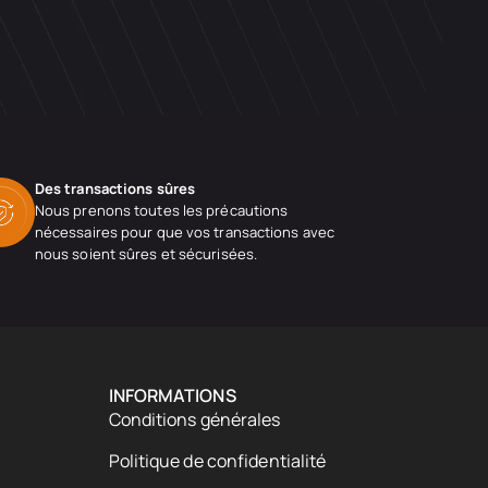
Des transactions sûres
Nous prenons toutes les précautions
nécessaires pour que vos transactions avec
nous soient sûres et sécurisées.
INFORMATIONS
Conditions générales
Politique de confidentialité