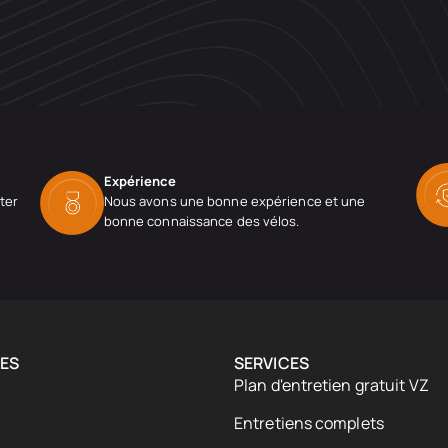
Expérience
ter
Nous avons une bonne expérience et une
bonne connaissance des vélos.
ES
SERVICES
Plan d'entretien gratuit VZ
Entretiens complets