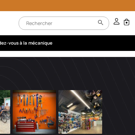
ez-vous à la mécanique