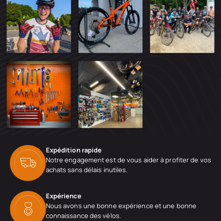
Expédition rapide
Notre engagement est de vous aider à profiter de vos
achats sans délais inutiles.
Expérience
Nous avons une bonne expérience et une bonne
connaissance des vélos.