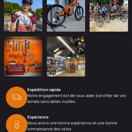
Expédition rapide
Notre engagement est de vous aider à profiter de vos
achats sans délais inutiles.
Expérience
Nous avons une bonne expérience et une bonne
connaissance des vélos.